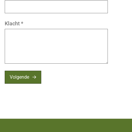
Klacht
*
Volgende