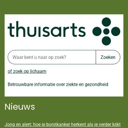
Zoeken
of zoek op lichaam
Betrouwbare informatie over ziekte en gezondheid
Nieuws
Jong en alert: hoe je borstkanker herkent als je verder kijkt