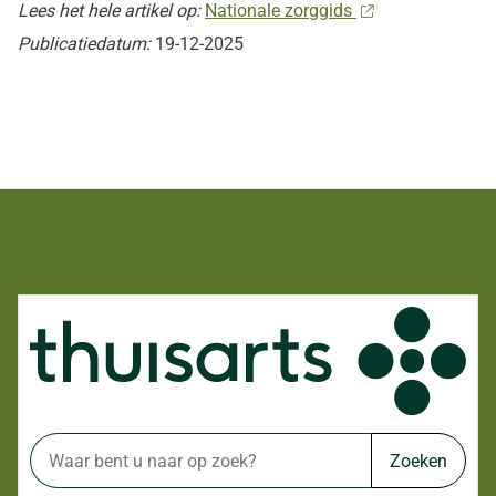
Lees het hele artikel op:
Nationale zorggids
Publicatiedatum:
19-12-2025
Zoeken