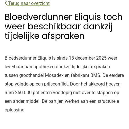
Terug naar overzicht
Bloedverdunner Eliquis toch
weer beschikbaar dankzij
tijdelijke afspraken
Bloedverdunner Eliquis is sinds 18 december 2025 weer
leverbaar aan apotheken dankzij tijdelijke afspraken
tussen groothandel Mosadex en fabrikant BMS. De eerdere
stop volgde op een prijsconflict. Door het akkoord hoeven
ruim 260.000 patiënten voorlopig niet over te stappen op
een ander middel. De partijen werken aan een structurele
oplossing.